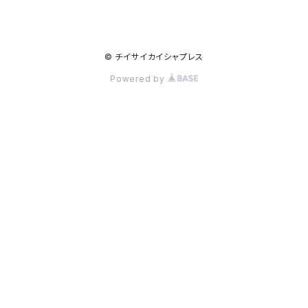
© チイサイカイシャプレス
Powered by