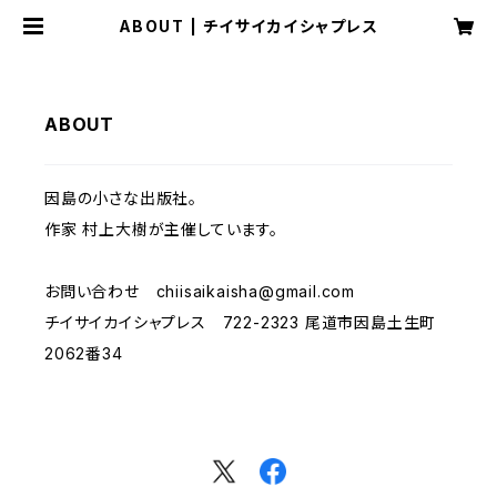
ABOUT | チイサイカイシャプレス
ABOUT
因島の小さな出版社。
作家 村上大樹が主催しています。
お問い合わせ
chiisaikaisha@gmail.com
チイサイカイシャプレス 722-2323 尾道市因島土生町
2062番34