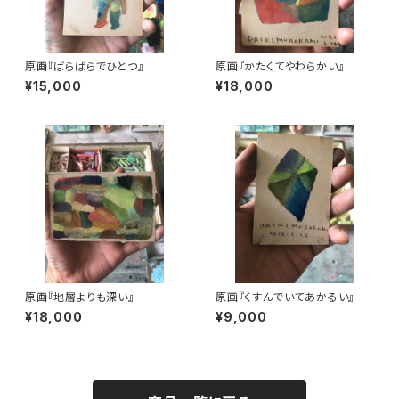
原画『ばらばらでひとつ』
原画『かたくてやわらかい』
¥15,000
¥18,000
原画『地層よりも深い』
原画『くすんでいてあかるい』
¥18,000
¥9,000