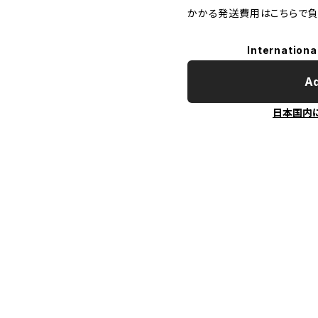
かかる発送費用はこちらで負
Internationa
Ad
日本国内