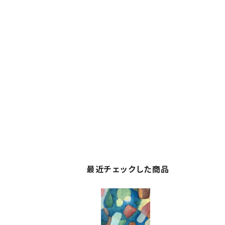
最近チェックした商品