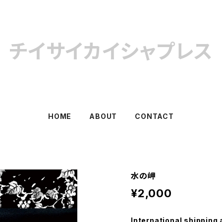
チイサイカイシャプレス
HOME
ABOUT
CONTACT
水の岬
¥2,000
International shipping 