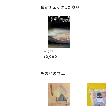
最近チェックした商品
水の岬
¥2,000
その他の商品