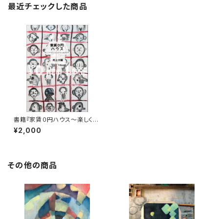
最近チェックした商品
書籍『家賃０円ハウス〜楽しくデ
タラメに生きるための哲学〜』
¥2,000
その他の商品